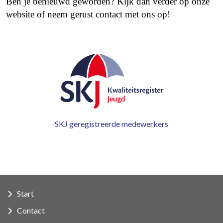
Ben je benieuwd geworden? Kijk dan verder op onze
website of neem gerust contact met ons op!
SKJ geregistreerde medewerkers
Start
Contact