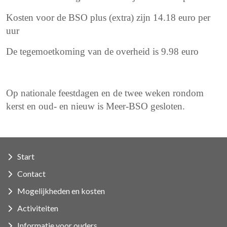
Kosten voor de BSO plus (extra) zijn 14.18 euro per
uur
De tegemoetkoming van de overheid is 9.98 euro
Op nationale feestdagen en de twee weken rondom
kerst en oud- en nieuw is Meer-BSO gesloten.
Start
Contact
Mogelijkheden en kosten
Activiteiten
Informatie voor ouders