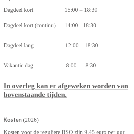
Dagdeel kort 15:00 – 18:30
Dagdeel kort (continu) 14:00 - 18:30
Dagdeel lang 12:00 – 18:30
Vakantie dag 8:00 – 18:30
In overleg kan er afgeweken worden van
bovenstaande tijden.
Kosten
(2026)
Kosten voor de reguliere BSO zijn 9.45 euro per uur