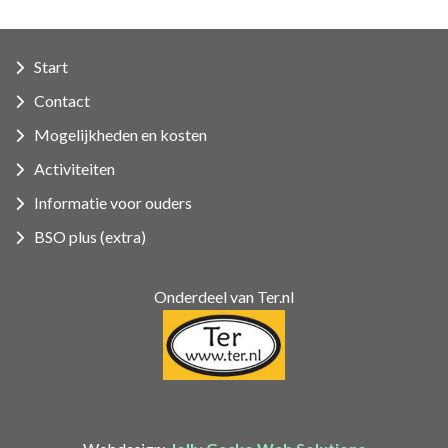
Start
Contact
Mogelijkheden en kosten
Activiteiten
Informatie voor ouders
BSO plus (extra)
Onderdeel van Ter.nl