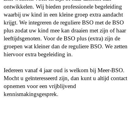
ontwikkelen. Wij bieden professionele begeleiding
waarbij uw kind in een kleine groep extra aandacht
krijgt. We integreren de reguliere BSO met de BSO
plus zodat uw kind mee kan draaien met zijn of haar
leeftijdsgenoten. Voor de BSO plus (extra) zijn de
groepen wat kleiner dan de reguliere BSO. We zetten
hiervoor extra begeleiding in.
Iedereen vanaf 4 jaar oud is welkom bij Meer-BSO.
Mocht u geïnteresseerd zijn, dan kunt u altijd contact
opnemen voor een vrijblijvend
kennismakingsgesprek.